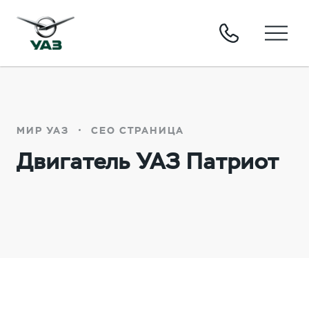
МИР УАЗ
СЕО СТРАНИЦА
Двигатель УАЗ Патриот