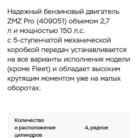
Надежный бензиновый двигатель
ZMZ Pro (409051) объемом 2,7
л и мощностью 150 л.с.
с
5-ступенчатой
механической
коробкой передач устанавливается
на все варианты исполнения модели
(кроме Fleet) и обладает высоким
крутящим моментом уже на малых
оборотах.
Количество
и расположение
4, рядное
цилиндров