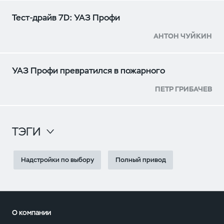
Тест-драйв 7D: УАЗ Профи
АНТОН ЧУЙКИН
УАЗ Профи превратился в пожарного
ПЕТР ГРИБАЧЕВ
ТЭГИ
Надстройки по выбору
Полный привод
О компании