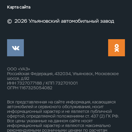
Карта сайта
©
2026 Ульяновский автомобильный завод
ООО «УАЗ»
Российская Федерация, 432034, Ульяновск, Московское
шоссе, д.92
ИНН 7327077188 / КПП 732701001
ОГРН 1167325054082
Вся представленная на сайте информация, касающаяся
автомобилей и сервисного обслуживания, носит
информационный характер и не является публичной
офертой, определяемой положениями ст. 437 (2) ГК РФ.
Все цены указанные на данном сайте носят
информационный характер и являются максимально
рекомендуемыми розничными ценами по расчетам