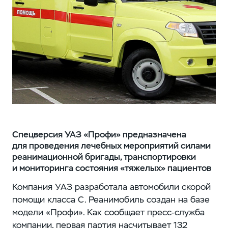
Спецверсия УАЗ «Профи» предназначена
для проведения лечебных мероприятий силами
реанимационной бригады, транспортировки
и мониторинга состояния «тяжелых» пациентов
Компания УАЗ разработала автомобили скорой
помощи класса С. Реанимобиль создан на базе
модели «Профи». Как сообщает пресс-служба
компании, первая партия насчитывает 132