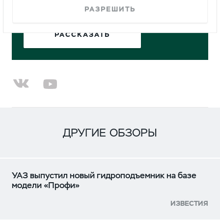
Расскажите о своём Профи.
РАЗРЕШИТЬ
РАССКАЗАТЬ
ДРУГИЕ ОБЗОРЫ
УАЗ выпустил новый гидроподъемник на базе
модели «Профи»
ИЗВЕСТИЯ