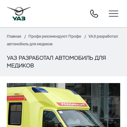
Главная
Профи рекомендуют Профи
УАЗ разработал
автомобиль для медиков
УАЗ РАЗРАБОТАЛ АВТОМОБИЛЬ ДЛЯ
МЕДИКОВ