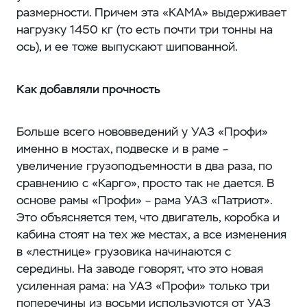
размерности. Причем эта «КАМА» выдерживает
нагрузку 1450 кг (то есть почти три тонны на
ось), и ее тоже выпускают шипованной.
Как добавляли прочность
Больше всего нововведений у УАЗ «Профи»
именно в мостах, подвеске и в раме – ​
увеличение грузоподъемности в два раза, по
сравнению с «Карго», просто так не дается. В
основе рамы «Профи» – ​рама УАЗ «Патриот».
Это объясняется тем, что двигатель, коробка и
кабина стоят на тех же местах, а все изменения
в «лестнице» грузовика начинаются с
середины. На заводе говорят, что ​это новая
усиленная рама: на УАЗ «Профи» только три
поперечины из восьми используются от УАЗ