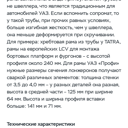
не швеллера, что является традиционным для
автомобилей УАЗ. Если вспомнить сопромат, то
у такой трубы, при прочих равных условиях,
больше изгибная жесткость, чем у швеллера,
она меньше деформируется при скручивании.
Для примера: хребтовая рама из трубы у TATRA,
рамы на европейских LCV для монтажа
бортовых платформ и фургонов – ​с высотой
профиля около 240 мм. Для рамы УАЗ «Профи»
нужные размеры сечения лонжеронов получают
сваркой различных элементов: толщина стенки
от 3,5 до 4,0 мм – ​у разных деталей она разная,
высота в средней части – ​125 мм при ширине
64 мм. Высота и ширина профиля вставки
больше: 141 мм и 71 мм.
Технические характеристики