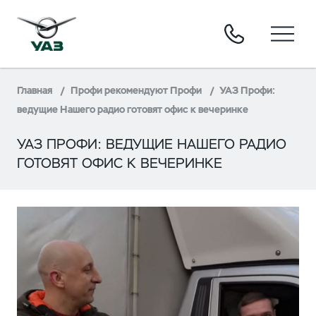
Главная
Профи рекомендуют Профи
УАЗ Профи:
ведущие Нашего радио готовят офис к вечеринке
УАЗ ПРОФИ: ВЕДУЩИЕ НАШЕГО РАДИО
ГОТОВЯТ ОФИС К ВЕЧЕРИНКЕ