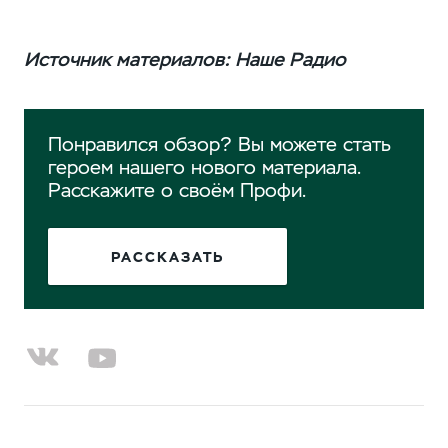
Источник материалов: Наше Радио
Понравился обзор? Вы можете стать
героем нашего нового материала.
Расскажите о своём Профи.
РАССКАЗАТЬ