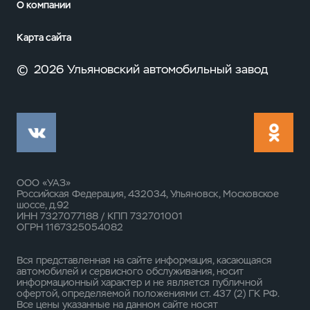
О компании
Карта сайта
©
2026 Ульяновский автомобильный завод
ООО «УАЗ»
Российская Федерация, 432034, Ульяновск, Московское
шоссе, д.92
ИНН 7327077188 / КПП 732701001
ОГРН 1167325054082
Вся представленная на сайте информация, касающаяся
автомобилей и сервисного обслуживания, носит
информационный характер и не является публичной
офертой, определяемой положениями ст. 437 (2) ГК РФ.
Все цены указанные на данном сайте носят