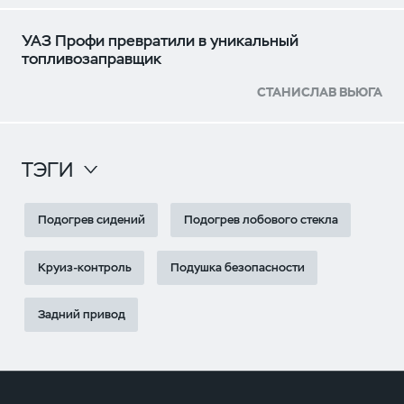
УАЗ Профи превратили в уникальный
топливозаправщик
СТАНИСЛАВ ВЬЮГА
ТЭГИ
Подогрев сидений
Подогрев лобового стекла
Круиз-контроль
Подушка безопасности
Задний привод