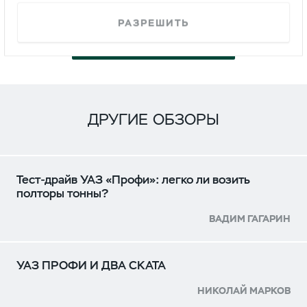
РАЗРЕШИТЬ
СМОТРЕТЬ
ДРУГИЕ ОБЗОРЫ
Тест-драйв УАЗ «Профи»: легко ли возить
полторы тонны?
ВАДИМ ГАГАРИН
УАЗ ПРОФИ И ДВА СКАТА
НИКОЛАЙ МАРКОВ