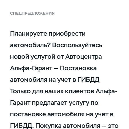
СПЕЦПРЕДЛОЖЕНИЯ
Планируете приобрести
автомобиль? Воспользуйтесь
новой услугой от Автоцентра
Альфа-Гарант — Постановка
автомобиля на учет в ГИБДД
Только для наших клиентов Альфа-
Гарант предлагает услугу по
постановке автомобиля на учет в
ГИБДД. Покупка автомобиля — это