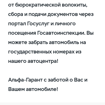
от бюрократической волокиты,
сбора и подачи документов через
портал Госуслуг и личного
посещения Госавтоинспекции. Вы
можете забрать автомобиль на
государственных номерах из
нашего автоцентра!
Альфа-Гарант с заботой о Вас и
Вашем автомобиле!