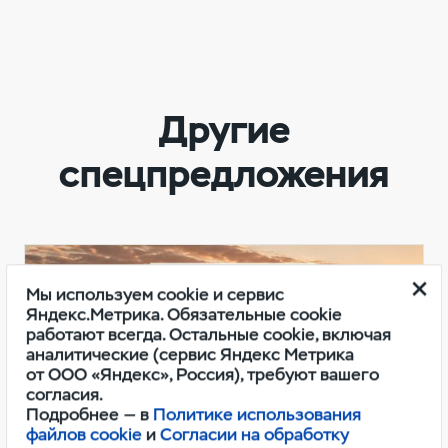
Другие
спецпредложения
Мы используем cookie и сервис
Яндекс.Метрика. Обязательные cookie
работают всегда. Остальные cookie, включая
аналитические (сервис Яндекс Метрика
от ООО «Яндекс», Россия), требуют вашего
согласия.
Подробнее — в
Политике использования
файлов cookie
и
Согласии на обработку