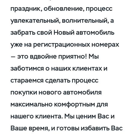
праздник, обновление, процесс
увлекательный, волнительный, а
забрать свой Новый автомобиль
уже на регистрационных номерах
— это вдвойне приятно! Мы
заботимся о наших клиентах и
стараемся сделать процесс
покупки нового автомобиля
максимально комфортным для
нашего клиента. Мы ценим Вас и
Ваше время, и готовы избавить Вас