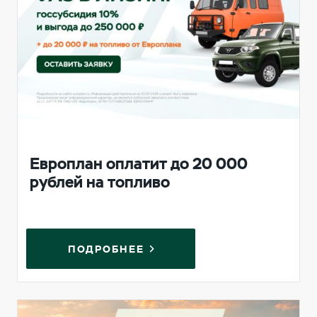
Европлан оплатит до 20 000
рублей на топливо
ПОДРОБНЕЕ