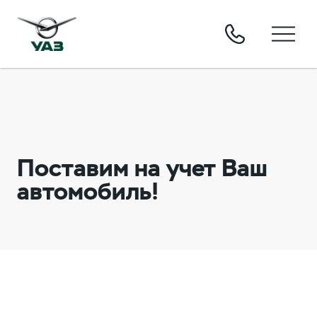
Поставим на учет Ваш
автомобиль!