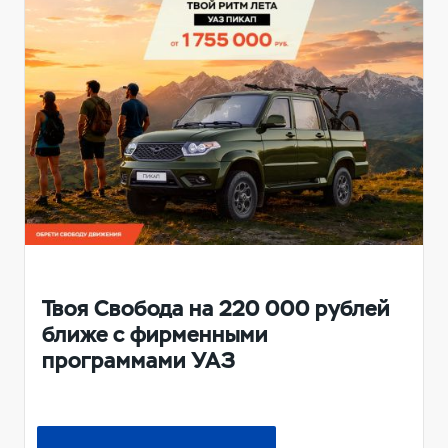
Твоя Свобода на 220 000 рублей
ближе с фирменными
программами УАЗ