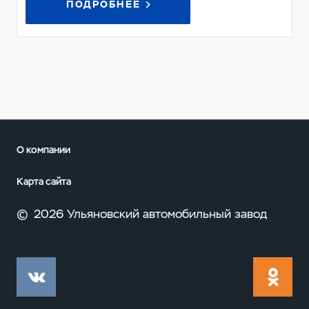
ПОДРОБНЕЕ
О компании
Карта сайта
©
2026 Ульяновский автомобильный завод